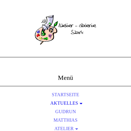
Menü
STARTSEITE
AKTUELLES
AUSSTELLUNGEN
GUDRUN
FOTOS UND BERICHTE
MATTHIAS
ATELIER