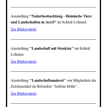
"Naturbeobachtung - Heimische Tiere
Ausstellung
und Landschaften in Acryl"
im
Schloß Lohmen
.
Zur Bildergalerie
"Landschaft mit Struktur"
Ausstellung
im
Schloß
Lohmen
.
Zur Bildergalerie
"Landschaftsmalerei"
Ausstellung
von Mitgliedern der
Zeichenzirkel im
Belvedere "Schöne Höhe"
.
Zur Bildergalerie