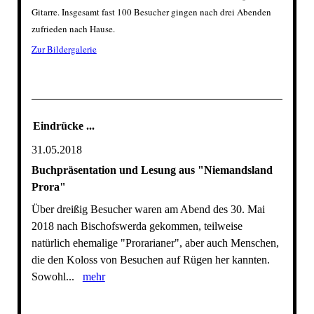
Gitarre. Insgesamt fast 100 Besucher gingen nach drei Abenden
zufrieden nach Hause.
Zur Bildergalerie
Eindrücke ...
31.05.2018
Buchpräsentation und Lesung aus "Niemandsland
Prora"
Über dreißig Besucher waren am Abend des 30. Mai
2018 nach Bischofswerda gekommen, teilweise
natürlich ehemalige "Prorarianer", aber auch Menschen,
die den Koloss von Besuchen auf Rügen her kannten.
Sowohl...
mehr