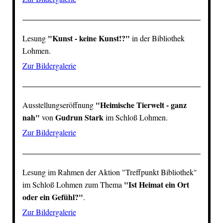
"Kunst - keine Kunst!?"
Lesung
in der Bibliothek
Lohmen
.
Zur Bildergalerie
"Heimische Tierwelt - ganz
Ausstellungseröffnung
nah"
Gudrun Stark
von
im
Schloß Lohmen
.
Zur Bildergalerie
Lesung im Rahmen der Aktion "
Treffpunkt Bibliothek
"
"Ist Heimat ein Ort
im
Schloß Lohmen
zum Thema
oder ein Gefühl?"
.
Zur Bildergalerie