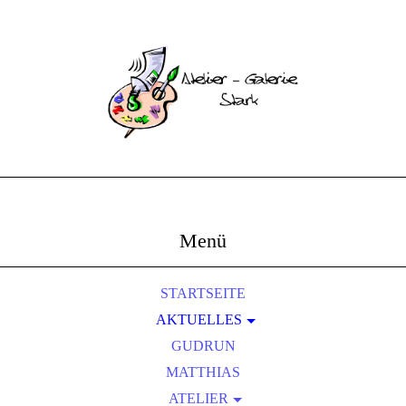
Menü
STARTSEITE
AKTUELLES
AUSSTELLUNGEN
GUDRUN
FOTOS UND BERICHTE
MATTHIAS
ATELIER