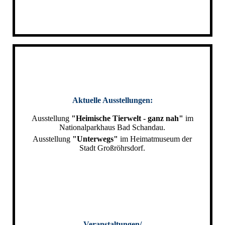
Aktuelle Ausstellungen:
Ausstellung
"Heimische Tierwelt - ganz nah"
im
Nationalparkhaus Bad Schandau.
Ausstellung
"Unterwegs"
im Heimatmuseum der
Stadt Großröhrsdorf.
Veranstaltungen/