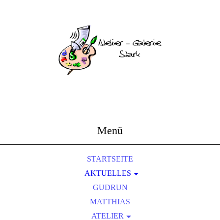
Menü
STARTSEITE
AKTUELLES
AUSSTELLUNGEN
GUDRUN
FOTOS UND BERICHTE
MATTHIAS
ATELIER