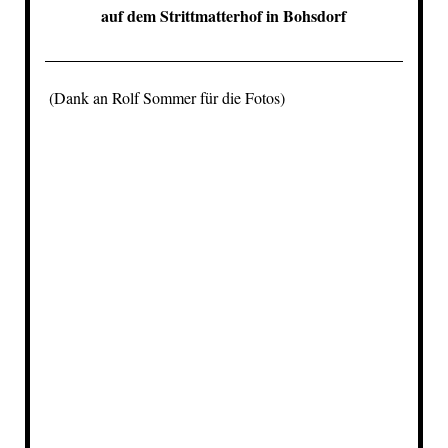
auf dem Strittmatterhof in Bohsdorf
(Dank an Rolf Sommer für die Fotos)