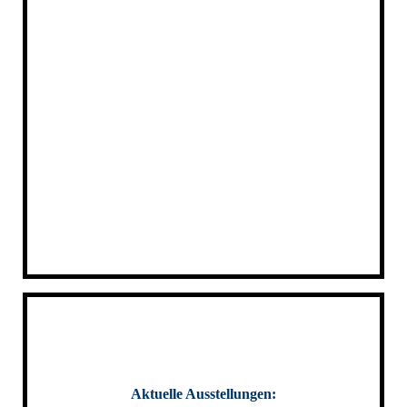
Aktuelle Ausstellungen: